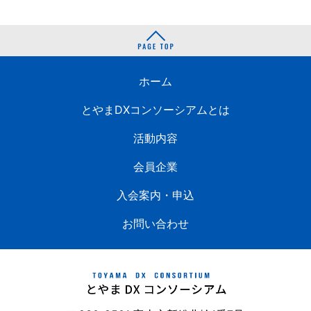
ホーム
とやまDXコンソーシアムとは
活動内容
会員企業
入会案内・申込
お問い合わせ