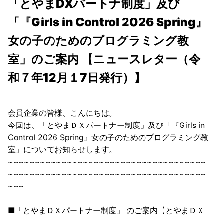
「とやまDXパートナ制度」及び
「『Girls in Control 2026 Spring』
女の子のためのプログラミング教
室」のご案内 【ニュースレター（令
和７年12月１7日発行）】
会員企業の皆様、こんにちは。
今回は、「とやまＤＸパートナー制度」及び「『Girls in
Control 2026 Spring』女の子のためのプログラミング教
室」についてお知らせします。
~~~~~~~~~~~~~~~~~~~~~~~~~~~~~~~~~~~~~
~~~~~~~~~~~~~~~~~~~~~~~~~~~~~~~~~~~~~
~~~
■「とやまＤＸパートナー制度」 のご案内【とやまＤＸ