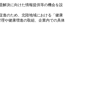
題解決に向けた情報提供等の機会を設
促進のため、北陸地域における「健康
管理や健康増進の取組、企業内での具体