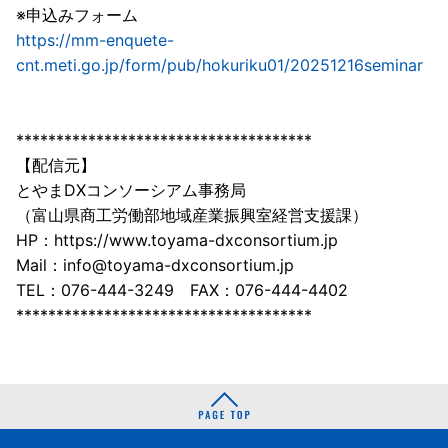
※申込みフォーム
https://mm-enquete-
cnt.meti.go.jp/form/pub/hokuriku01/20251216seminar
*************************************
【配信元】
とやまDXコンソーシアム事務局
（富山県商工労働部地域産業振興室経営支援課）
HP：https://www.toyama-dxconsortium.jp
Mail：info@toyama-dxconsortium.jp
TEL：076-444-3249 FAX：076-444-4402
*************************************