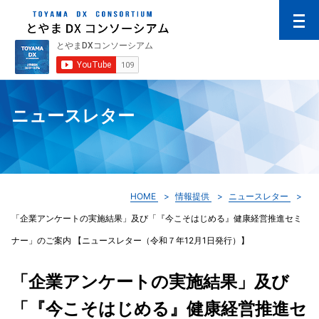
ニュースレター
HOME
情報提供
ニュースレター
「企業アンケートの実施結果」及び「『今こそはじめる』健康経営推進セミ
ナー」のご案内 【ニュースレター（令和７年12月1日発行）】
「企業アンケートの実施結果」及び
「『今こそはじめる』健康経営推進セ