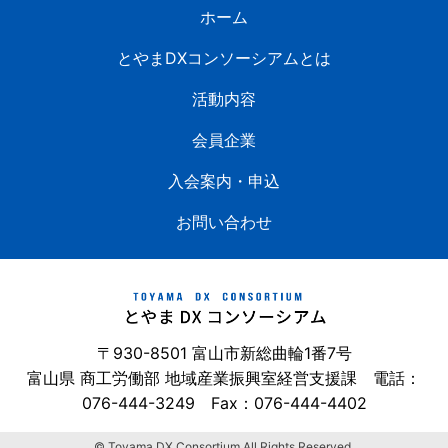
ホーム
とやまDXコンソーシアムとは
活動内容
会員企業
入会案内・申込
お問い合わせ
〒930-8501 富山市新総曲輪1番7号
富山県 商工労働部 地域産業振興室経営支援課 電話：
076-444-3249
Fax：076-444-4402
© Toyama DX Consortium All Rights Reserved.