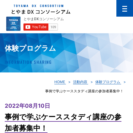
体験プログラム
INFORMATION SHARING
HOME
活動内容
体験プログラム
事例で学ぶケーススタディ講座の参加者募集中！
2022年08月10日
事例で学ぶケーススタディ講座の参
加者募集中！